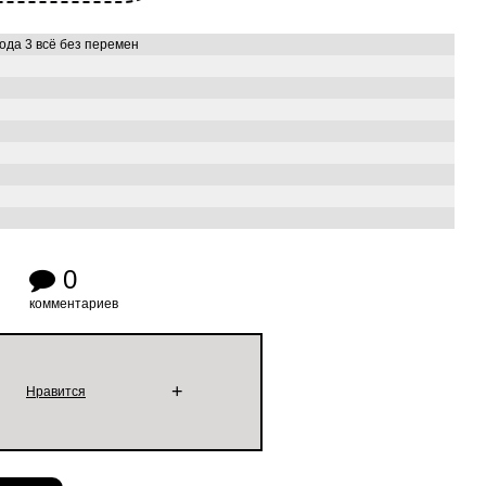
ода 3 всё без перемен
0
комментариев
+
Нравится