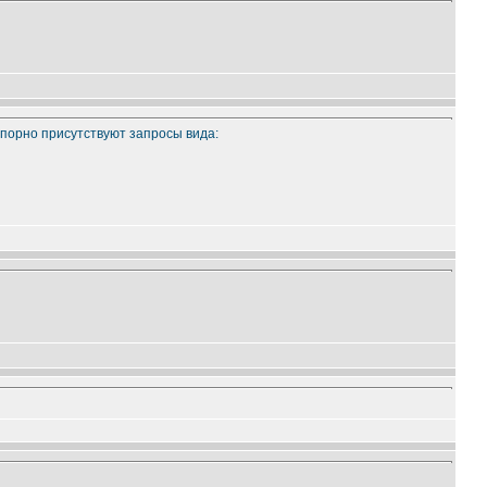
 упорно присутствуют запросы вида: