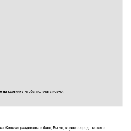
е на картинку
, чтобы получить новую.
ся Женская раздевалка в бане; Вы же, в свою очередь, можете