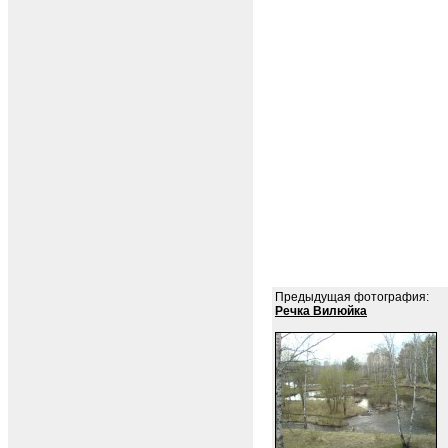
Предыдущая фотография:
Речка Вилюйка