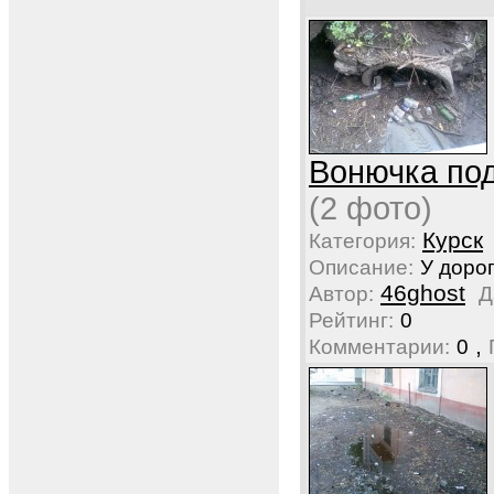
Вонючка по
(2 фото)
Курск
Категория:
Описание:
У дорог
46ghost
Автор:
Д
Рейтинг:
0
,
Комментарии:
0