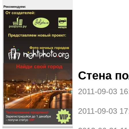
Рекомендуем:
Стена по
2011-09-03 16
2011-09-03 17