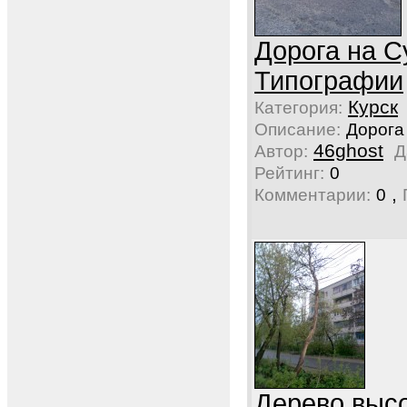
Дорога на С
Типографии
Курск
Категория:
Описание:
Дорога 
46ghost
Автор:
Д
Рейтинг:
0
,
Комментарии:
0
Дерево выс