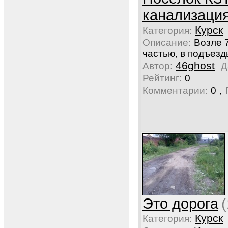
канализаци
Курск
Категория:
Описание:
Возле 
частью, в подъезд
46ghost
Автор:
Д
Рейтинг:
0
,
Комментарии:
0
Это дорога
Курск
Категория: