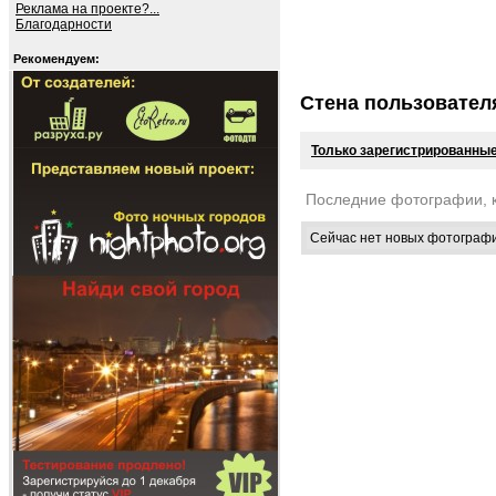
Реклама на проекте?...
Благодарности
Рекомендуем:
Стена пользовател
Только зарегистрированные
Последние фотографии, 
Сейчас нет новых фотограф