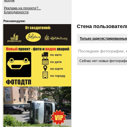
Форум
Реклама на проекте?...
Благодарности
Рекомендуем:
Стена пользовател
Только зарегистрированные
Последние фотографии, 
Сейчас нет новых фотограф