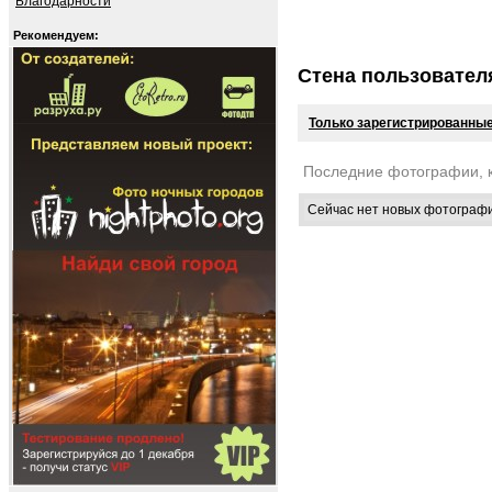
Благодарности
Рекомендуем:
Стена пользовател
Только зарегистрированные
Последние фотографии, 
Сейчас нет новых фотограф