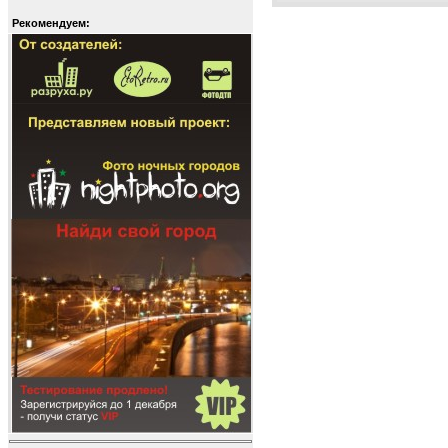
Рекомендуем: