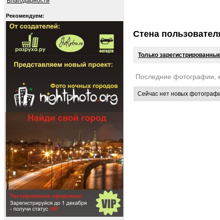
Благодарности
Рекомендуем:
Стена пользовател
Только зарегистрированные
Последние фотографии, 
Сейчас нет новых фотограф