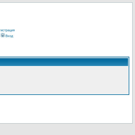
гистрация
Вход