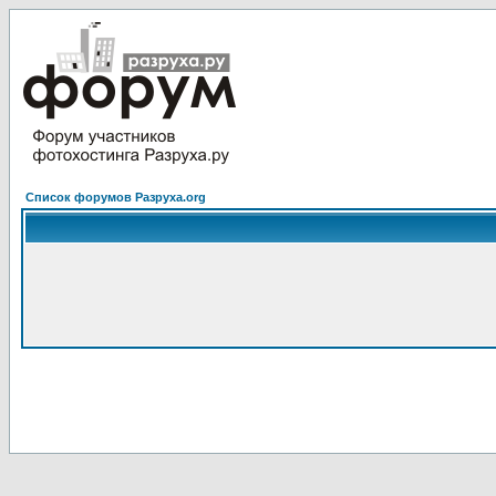
Список форумов Разруха.org