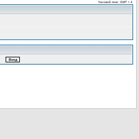
Часовой пояс: GMT + 4