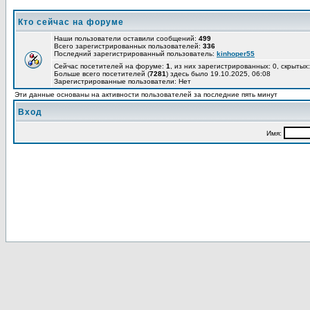
Кто сейчас на форуме
Наши пользователи оставили сообщений:
499
Всего зарегистрированных пользователей:
336
Последний зарегистрированный пользователь:
kinhoper55
Сейчас посетителей на форуме:
1
, из них зарегистрированных: 0, скрытых:
Больше всего посетителей (
7281
) здесь было 19.10.2025, 06:08
Зарегистрированные пользователи: Нет
Эти данные основаны на активности пользователей за последние пять минут
Вход
Имя: